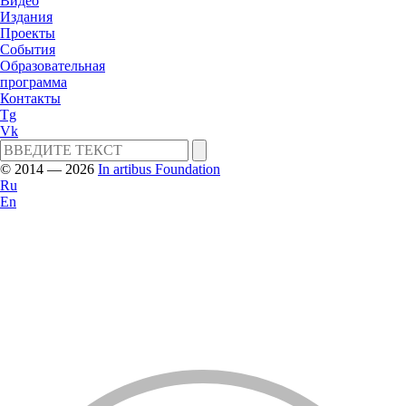
Видео
Издания
Проекты
События
Образовательная
программа
Контакты
Tg
Vk
© 2014 — 2026
In artibus Foundation
Ru
En