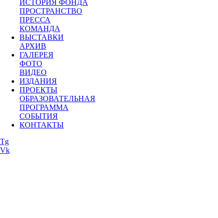
ИСТОРИЯ ФОНДА
ПРОСТРАНСТВО
ПРЕССА
КОМАНДА
ВЫСТАВКИ
АРХИВ
ГАЛЕРЕЯ
ФОТО
ВИДЕО
ИЗДАНИЯ
ПРОЕКТЫ
ОБРАЗОВАТЕЛЬНАЯ
ПРОГРАММА
СОБЫТИЯ
КОНТАКТЫ
Tg
Vk