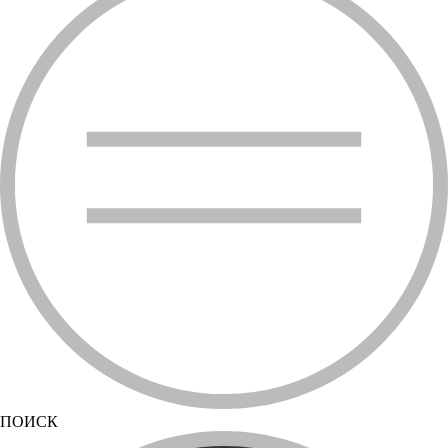
ПОИСК