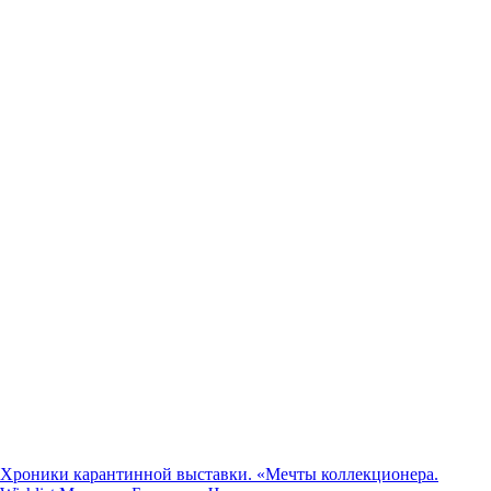
Хроники карантинной выставки. «Мечты коллекционера.