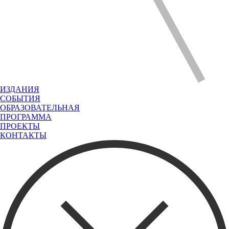
ИЗДАНИЯ
СОБЫТИЯ
ОБРАЗОВАТЕЛЬНАЯ
ПРОГРАММА
ПРОЕКТЫ
КОНТАКТЫ