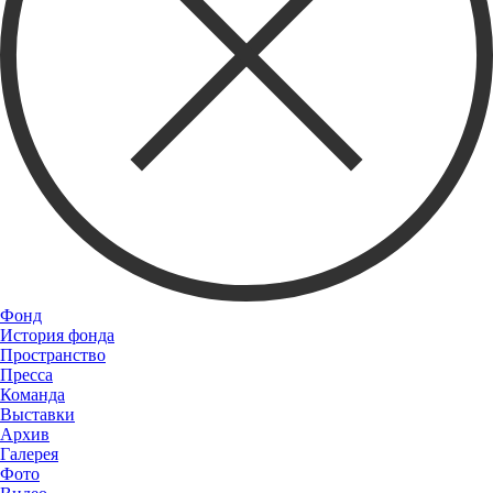
Фонд
История фонда
Пространство
Пресса
Команда
Выставки
Архив
Галерея
Фото