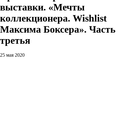
выставки. «Мечты
коллекционера. Wishlist
Максима Боксера». Часть
третья
25 мая 2020