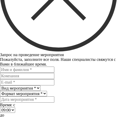
Запрос на проведение мероприятия
Пожалуйста, заполните все поля. Наши специалисты свяжутся с
Вами в ближайшее время.
Время: c
до