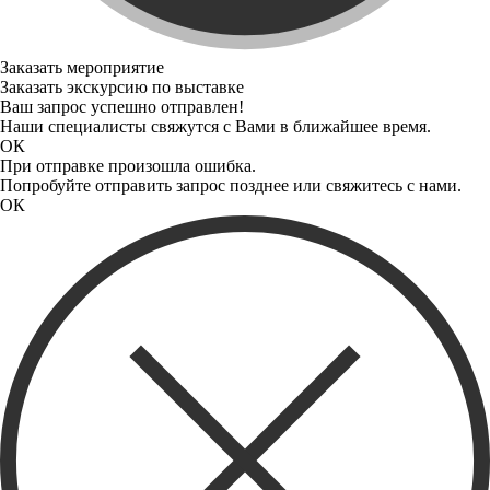
Заказать мероприятие
Заказать экскурсию по выставке
Ваш запрос успешно отправлен!
Наши специалисты свяжутся с Вами в ближайшее время.
ОК
При отправке произошла ошибка.
Попробуйте отправить запрос позднее или свяжитесь с нами.
ОК