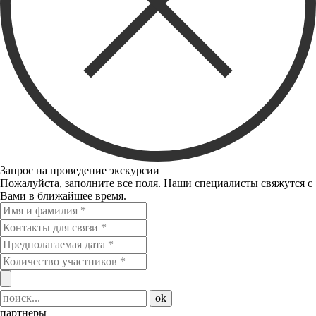
Запрос на проведение экскурсии
Пожалуйста, заполните все поля. Наши специалисты свяжутся с
Вами в ближайшее время.
ok
партнеры