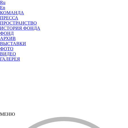
Ru
En
КОМАНДА
ПРЕССА
ПРОСТРАНСТВО
ИСТОРИЯ ФОНДА
ФОНД
АРХИВ
ВЫСТАВКИ
ФОТО
ВИДЕО
ГАЛЕРЕЯ
МЕНЮ