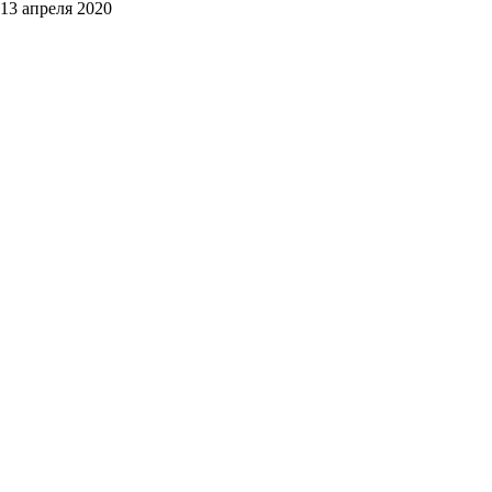
13 апреля 2020